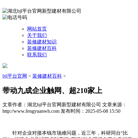
网站首页
关于我们
装修建材知识
装修建材百科
联系我们
bjl平台官网
>
装修建材百科
>
带动九成企业触网、超210家上
文章作者：湖北bjl平台官网新型建材有限公司
文章来源：
http://www.fengyuanwh.com
发布时间：2025-05-08 15:50
针对企业对接本钱市场难问题，近三年，科研同台“比