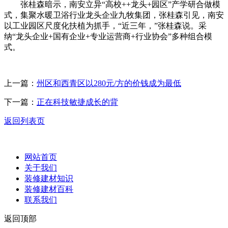
张桂森暗示，南安立异“高校++龙头+园区”产学研合做模
式，集聚水暖卫浴行业龙头企业九牧集团，张桂森引见，南安
以工业园区尺度化扶植为抓手，“近三年，”张桂森说。采
纳“龙头企业+国有企业+专业运营商+行业协会”多种组合模
式。
上一篇：
州区和西青区以280元/方的价钱成为最低
下一篇：
正在科技敏捷成长的背
返回列表页
网站首页
关于我们
装修建材知识
装修建材百科
联系我们
返回顶部