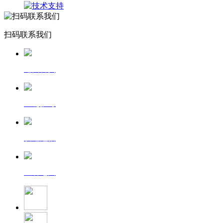
扫码联系我们
返回首页
一键拨号
发送短信
查看地图