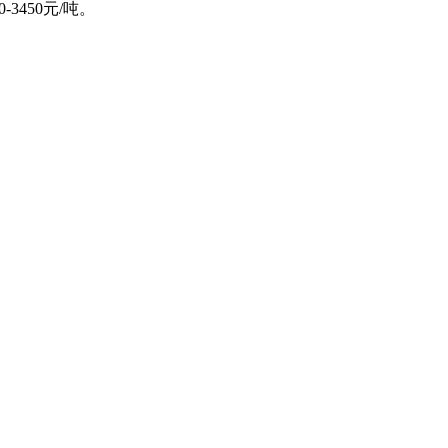
-3450元/吨。