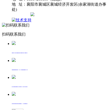
地 址：襄阳市襄城区襄城经济开发区(余家湖街道办事
处)
网站地图
扫码联系我们
返回首页
一键拨号
发送短信
查看地图