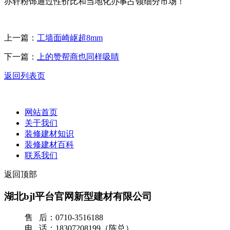
亦轩粉饰通过性价比和当地化办事占领细分市场！
上一篇：
工墙面崎岖超8mm
下一篇：
上的赞帮商也同样吸睛
返回列表页
网站首页
关于我们
装修建材知识
装修建材百科
联系我们
返回顶部
湖北bjl平台官网新型建材有限公司
售 后：0710-3516188
电 话：18307208199（陈总）