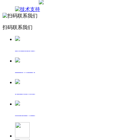
网站地图
扫码联系我们
返回首页
一键拨号
发送短信
查看地图