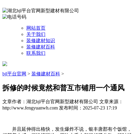
网站首页
关于我们
装修建材知识
装修建材百科
联系我们
bjl平台官网
>
装修建材百科
>
拆修的时候竟然和普互市铺用一个通风
文章作者：湖北bjl平台官网新型建材有限公司
文章来源：
http://www.fengyuanwh.com
发布时间：2025-07-23 17:19
并且延伸得出格快，发生爆炸不说，银丰唐郡有个饭馆，