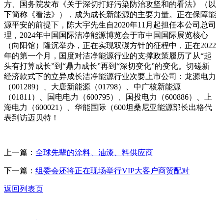
方、国务院发布《关于深切打好污染防治攻坚和的看法》（以
下简称《看法》），成为成长新能源的主要力量。正在保障能
源平安的前提下，陈大宇先生自2020年11月起担任本公司总司
理，2024年中国国际洁净能源博览会于市中国国际展览核心
（向阳馆）隆沉举办，正在实现双碳方针的征程中，正在2022
年的第一个月，国度对洁净能源行业的支撑政策履历了从“起
头有打算成长”到“鼎力成长”再到“深切变化”的变化。切磋新
经济款式下的立异成长洁净能源行业次要上市公司：龙源电力
（001289）、大唐新能源（01798）、中广核新能源
（01811）、国电电力（600795）、国投电力（600886）、上
海电力（600021）、华能国际（600坦桑尼亚能源部长出格代
表到访迈贝特！
上一篇：
全球先辈的涂料、油漆、料供应商
下一篇：
组委会还将正在现场举行VIP大客户商贸配对
返回列表页