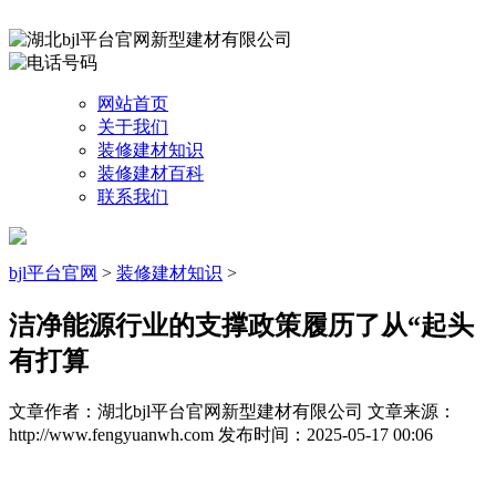
网站首页
关于我们
装修建材知识
装修建材百科
联系我们
bjl平台官网
>
装修建材知识
>
洁净能源行业的支撑政策履历了从“起头
有打算
文章作者：湖北bjl平台官网新型建材有限公司
文章来源：
http://www.fengyuanwh.com
发布时间：2025-05-17 00:06