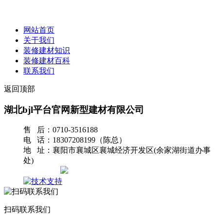
网站首页
关于我们
装修建材知识
装修建材百科
联系我们
返回顶部
湖北bjl平台官网新型建材有限公司
售 后：0710-3516188
电 话：18307208199（陈总）
地 址：襄阳市襄城区襄城经济开发区(余家湖街道办事
处)
网站地图
扫码联系我们