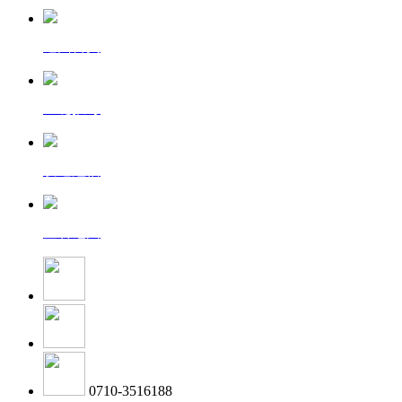
返回首页
一键拨号
发送短信
查看地图
0710-3516188