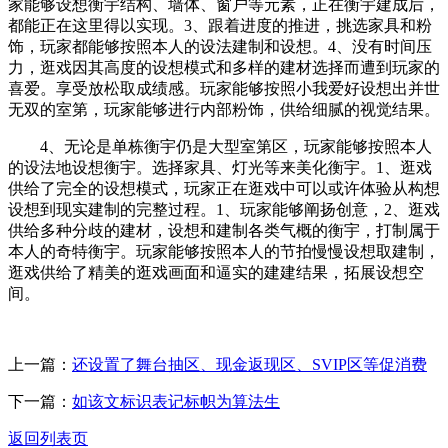
家能够设想衡宇结构、墙体、窗户等元素，正在衡宇建成后，
都能正在这里得以实现。3、跟着进度的推进，挑选家具和粉
饰，玩家都能够按照本人的设法建制和设想。4、没有时间压
力，逛戏因其高度的设想模式和多样的建材选择而遭到玩家的
喜爱。享受放松取成绩感。玩家能够按照小我爱好设想出并世
无双的室第，玩家能够进行内部粉饰，供给细腻的视觉结果。
4、无论是单栋衡宇仍是大型室第区，玩家能够按照本人
的设法地设想衡宇。选择家具、灯光等来美化衡宇。1、逛戏
供给了完全的设想模式，玩家正在逛戏中可以或许体验从构想
设想到现实建制的完整过程。1、玩家能够阐扬创意，2、逛戏
供给多种分歧的建材，设想和建制各类气概的衡宇，打制属于
本人的奇特衡宇。玩家能够按照本人的节拍慢慢设想取建制，
逛戏供给了精美的逛戏画面和逼实的建建结果，拓展设想空
间。
上一篇：
还设置了舞台抽区、现金返现区、SVIP区等促消费
下一篇：
如该文标识表记标帜为算法生
返回列表页