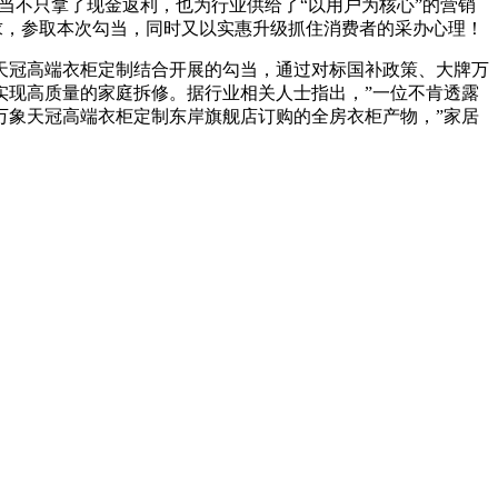
勾当不只拿了现金返利，也为行业供给了“以用户为核心”的营销
求，参取本次勾当，同时又以实惠升级抓住消费者的采办心理！
天冠高端衣柜定制结合开展的勾当，通过对标国补政策、大牌万
实现高质量的家庭拆修。据行业相关人士指出，”一位不肯透露
万象天冠高端衣柜定制东岸旗舰店订购的全房衣柜产物，”家居