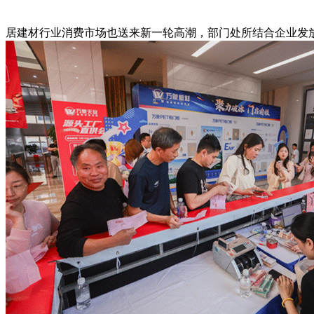
居建材行业消费市场也送来新一轮高潮，部门处所结合企业发