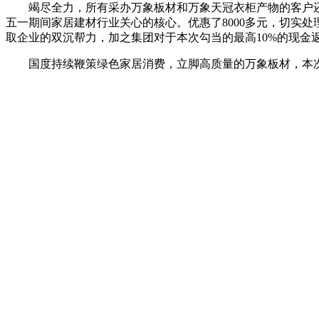
竭尽全力，所有采办万象板材和万象天冠衣柜产物的客户还
五一期间家居建材行业关心的核心。优惠了8000多元，切实处
取企业的双沉帮力，加之集团对于本次勾当的最高10%的现金
国度持续鞭策绿色家居消费，立脚高质量的万象板材，本次