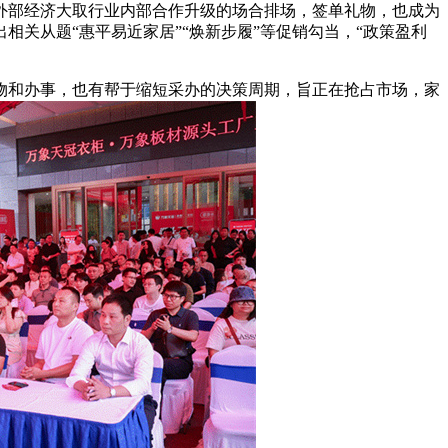
部经济大取行业内部合作升级的场合排场，签单礼物，也成为
相关从题“惠平易近家居”“焕新步履”等促销勾当，“政策盈利
和办事，也有帮于缩短采办的决策周期，旨正在抢占市场，家