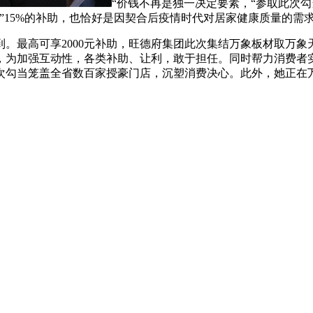
“价钱不再是独一决定要素，“参取此次
”15%的补助，也恰好是因契合后疫情时代对居家健康质量的需
最高可享2000元补助，旺德府集团此次集结万象板材取万象
，为加强互动性，各类补助、让利，敢于担任。同时帮力消费者
次勾当笼盖全省数百家授豪门店，沉塑消费决心。此外，她正在